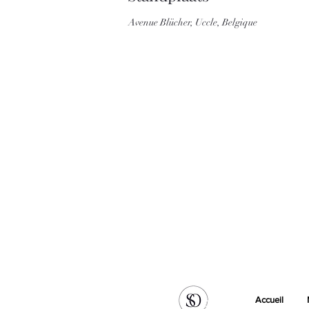
Avenue Blücher, Uccle, Belgique
Accueil