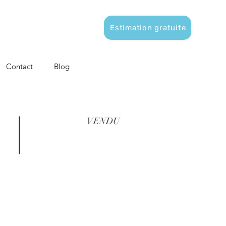
Estimation gratuite
Contact
Blog
VENDU