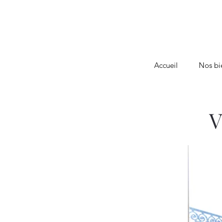
Accueil
Nos bi