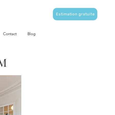
Estimation gratuite
Contact
Blog
OM