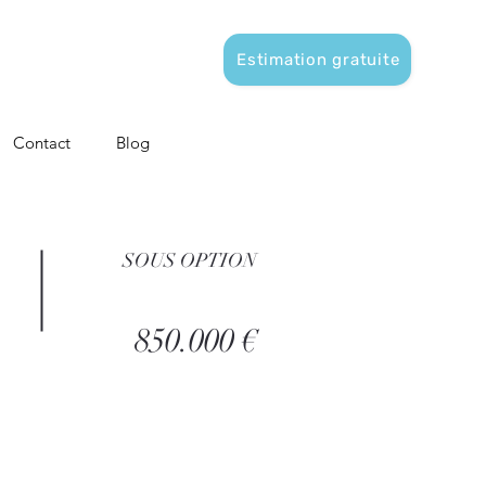
Estimation gratuite
Contact
Blog
SOUS OPTION
850.000 €