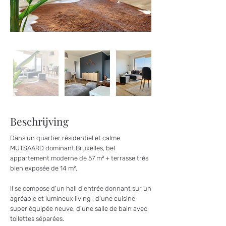
Beschrijving
Dans un quartier résidentiel et calme
MUTSAARD dominant Bruxelles, bel
appartement moderne de 57 m² + terrasse très
bien exposée de 14 m².
Il se compose d'un hall d'entrée donnant sur un
agréable et lumineux living , d'une cuisine
super équipée neuve, d'une salle de bain avec
toilettes séparées.