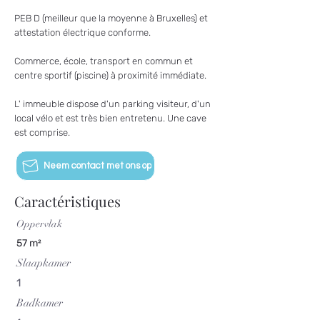
PEB D (meilleur que la moyenne à Bruxelles) et
attestation électrique conforme.
Commerce, école, transport en commun et
centre sportif (piscine) à proximité immédiate.
L' immeuble dispose d'un parking visiteur, d'un
local vélo et est très bien entretenu. Une cave
est comprise.
Neem contact met ons op
Caractéristiques
Oppervlak
57 m²
Slaapkamer
1
Badkamer