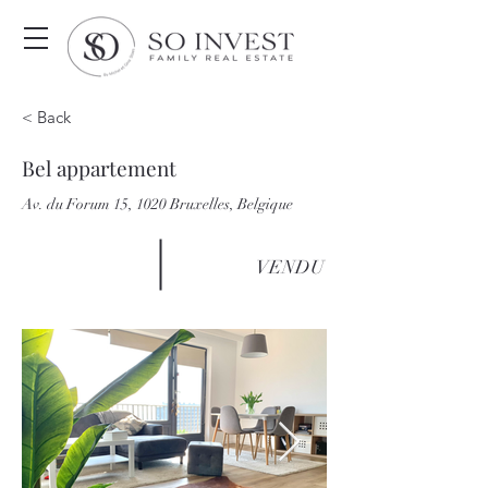
< Back
Bel appartement
Av. du Forum 15, 1020 Bruxelles, Belgique
VENDU