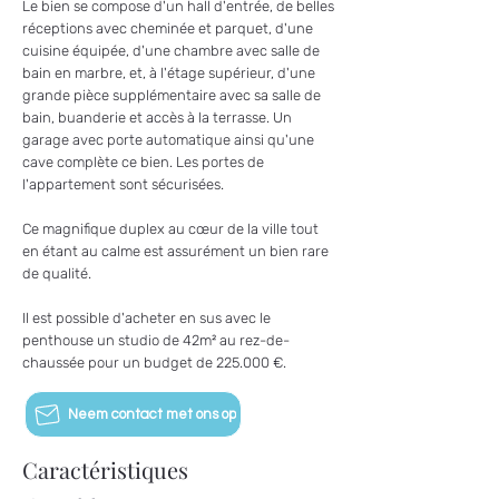
Le bien se compose d'un hall d'entrée, de belles
réceptions avec cheminée et parquet, d'une
cuisine équipée, d'une chambre avec salle de
bain en marbre, et, à l'étage supérieur, d'une
grande pièce supplémentaire avec sa salle de
bain, buanderie et accès à la terrasse. Un
garage avec porte automatique ainsi qu'une
cave complète ce bien. Les portes de
l'appartement sont sécurisées.
Ce magnifique duplex au cœur de la ville tout
en étant au calme est assurément un bien rare
de qualité.
Il est possible d'acheter en sus avec le
penthouse un studio de 42m² au rez-de-
chaussée pour un budget de 225.000 €.
Neem contact met ons op
Caractéristiques