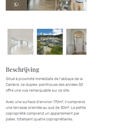
Beschrijving
Situé à proximité immédiate de l'abbaye de la
Cambre, ce duplex-penthouse des années 50
offre une vue remarquable sur ce site.
Avec une surface d'environ 170m², il comprend
une terrasse orientée au sud de 30m². La petite
copropriété comprend un appartement par
palier, totalisant quatre copropriétaires.